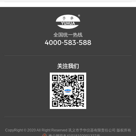
全国统一热线
4000-583-588
关注我们
CopyRight © 2020 All Right Reserved 巩义市予华仪器有限责任公司 版权所有
豫公网安备41018102001327号