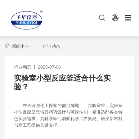
新闻中心
行业动态
行业动态
2025-07-08
实验室小型反应釜适合什么实
验？
在科研与化工探索的前沿阵地——实验室里，实验室
小型反应釜凭借其精巧设计与可控性能，精准适配各类特
色实验需求，为科学家们洞察化学世界奥秘、研发新材料
与新工艺提供关键支撑。