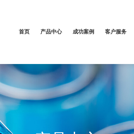
首页
产品中心
成功案例
客户服务