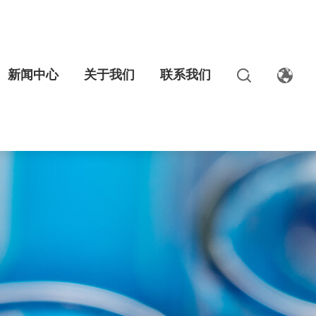
新闻中心
关于我们
联系我们