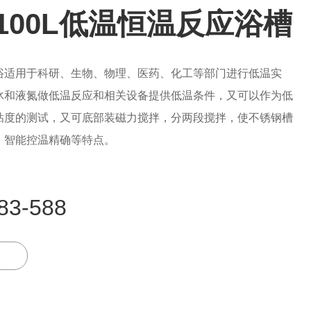
-100L低温恒温反应浴槽
浴适用于科研、生物、物理、医药、化工等部门进行低温实
冰和液氮做低温反应和相关设备提供低温条件，又可以作为低
粘度的测试，又可底部装磁力搅拌，分两段搅拌，使不锈钢槽
，智能控温精确等特点。
83-588