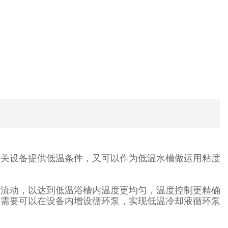
相关设备提供低温条件，又可以作为低温水槽做运用粘度
液流动，以达到低温浴槽内温度更均匀，温度控制更精确
户需要可以在设备内增设循环泵，实现低温冷却液循环泵