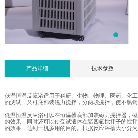
产品详细
技术参数
低温恒温反应浴适用于科研、生物、物理、医药、化工
的测试，又可底部装磁力搅拌，分两段搅拌，使不锈钢
低温恒温反应浴可以在恒温槽底部加装磁力搅拌器，磁
的效果，同时还可以使受试液体在聚四氟搅拌子的搅拌
的效果，达到一机多用的目的。根据反应浴槽大小分为:5L、10