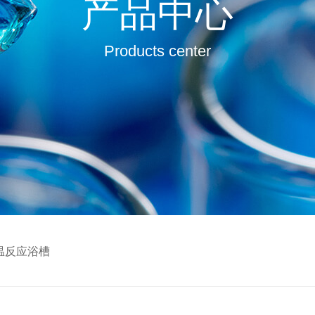
产品中心
Products center
恒温反应浴槽