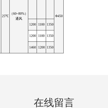
（60~80%）
%
25℃
Φ450
通风
1200
1100
1350
1200
1100
1350
1460
1200
1350
在线留言