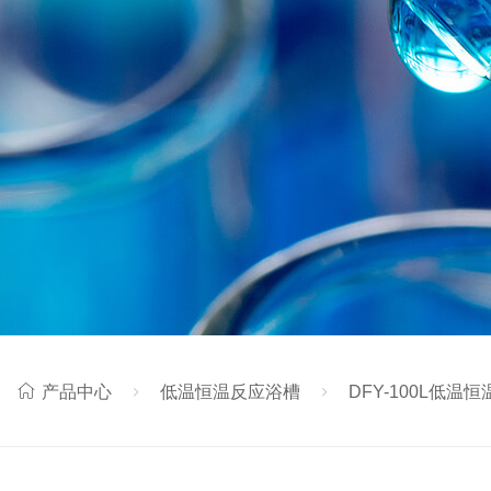
产品中心
低温恒温反应浴槽
DFY-100L低温