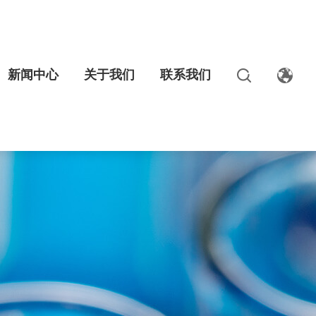
新闻中心
关于我们
联系我们