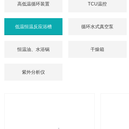
高低温循环装置
TCU温控
低温恒温反应浴槽
循环水式真空泵
恒温油、水浴锅
干燥箱
紫外分析仪