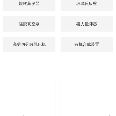
旋转蒸发器
玻璃反应釜
隔膜真空泵
磁力搅拌器
高剪切分散乳化机
有机合成装置