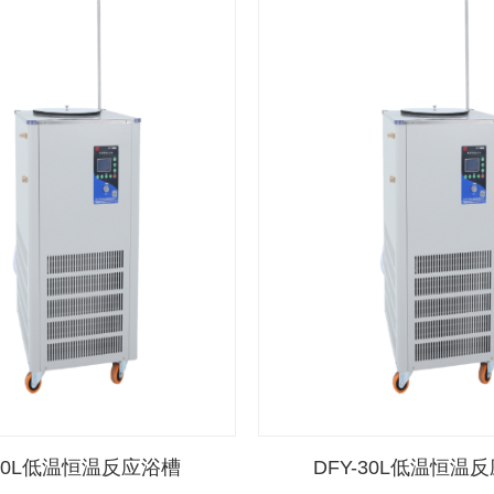
-50L低温恒温反应浴槽
DFY-30L低温恒温