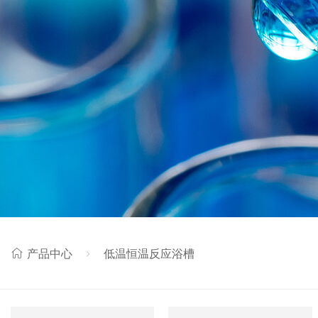
产品中心
低温恒温反应浴槽