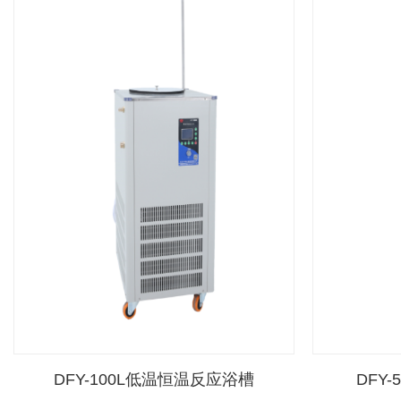
DFY-100L低温恒温反应浴槽
DFY