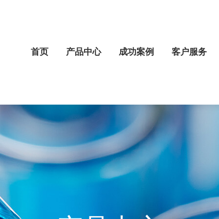
首页
产品中心
成功案例
客户服务