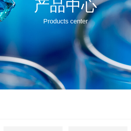
产品中心
Products center