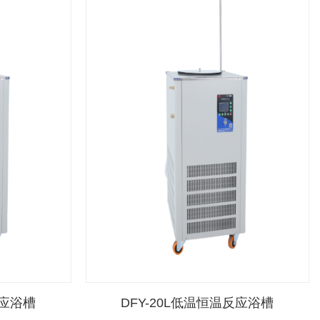
反应浴槽
DFY-20L低温恒温反应浴槽